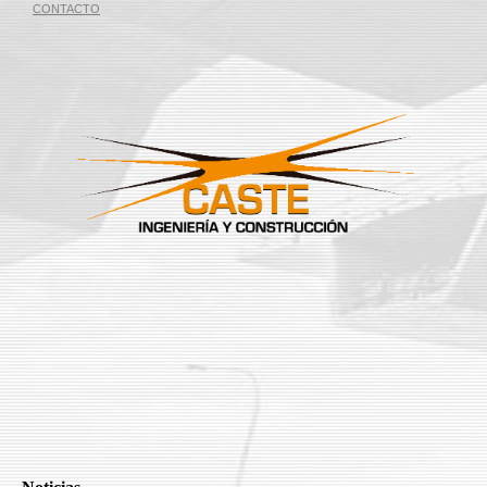
CONTACTO