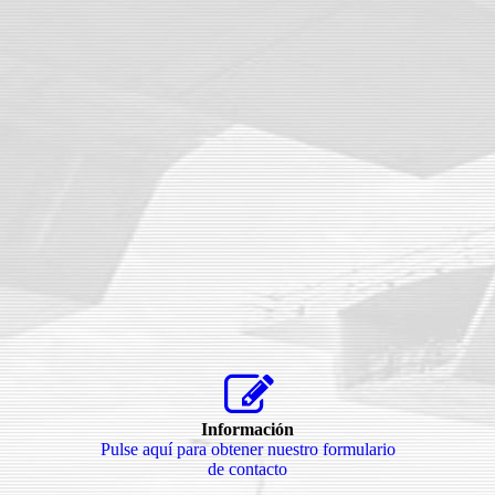
Información
Pulse aquí para obtener nuestro formulario
de contacto