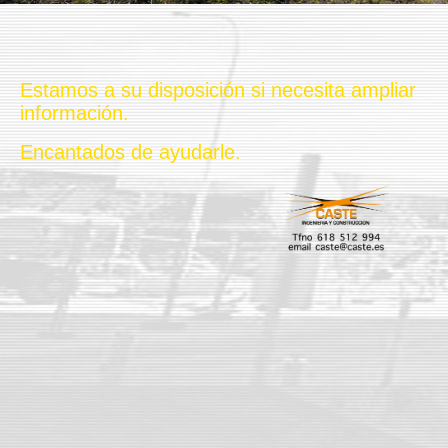
Estamos a su disposición si necesita ampliar
información.
Encantados de ayudarle.