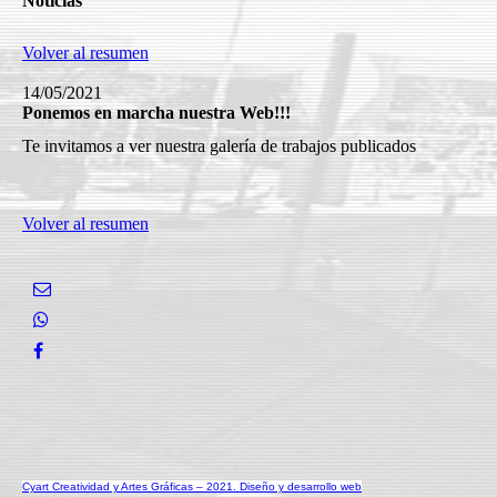
Noticias
Volver al resumen
14/05/2021
Ponemos en marcha nuestra Web!!!
Te invitamos a ver nuestra galería de trabajos publicados
Volver al resumen
Cyart Creatividad y Artes Gráficas – 2021. Diseño y desarrollo web